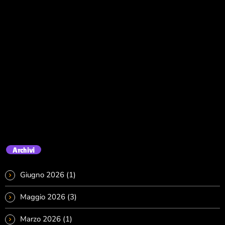
Archivi
Giugno 2026
(1)
Maggio 2026
(3)
Marzo 2026
(1)