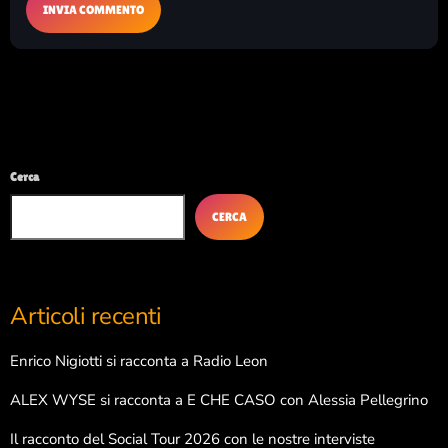
Cerca
CERCA
Articoli recenti
Enrico Nigiotti si racconta a Radio Leon
ALEX WYSE si racconta a E CHE CASO con Alessia Pellegrino
Il racconto del Social Tour 2026 con le nostre interviste