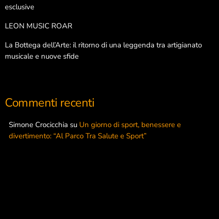
esclusive
LEON MUSIC ROAR
La Bottega dell’Arte: il ritorno di una leggenda tra artigianato
musicale e nuove sfide
Commenti recenti
Simone Crocicchia
su
Un giorno di sport, benessere e
divertimento: “Al Parco Tra Salute e Sport”