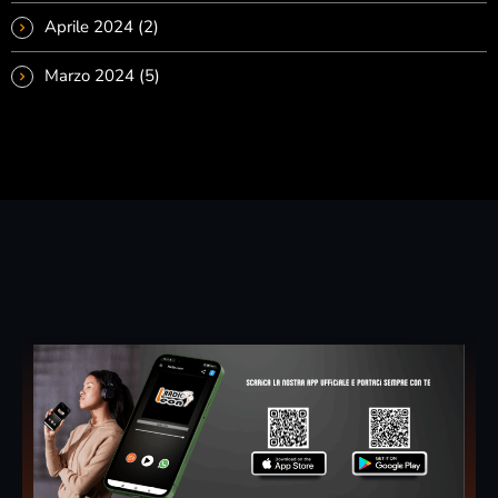
Aprile 2024
(2)
Marzo 2024
(5)