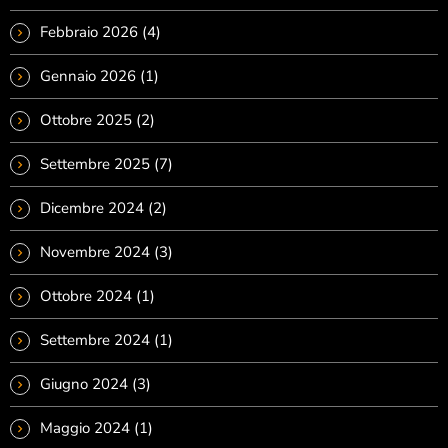
Febbraio 2026
(4)
Gennaio 2026
(1)
Ottobre 2025
(2)
Settembre 2025
(7)
Dicembre 2024
(2)
Novembre 2024
(3)
Ottobre 2024
(1)
Settembre 2024
(1)
Giugno 2024
(3)
Maggio 2024
(1)