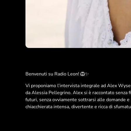
Benvenuti su Radio Leon! 🦁✨
Vi proponiamo l’intervista integrale ad Alex Wy
da Alessia Pellegrino. Alex si è raccontato senza fi
futuri, senza ovviamente sottrarsi alle domande e 
chiacchierata intensa, divertente e ricca di sfuma