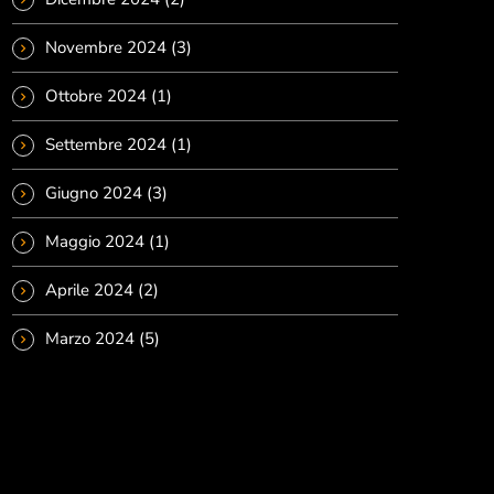
Novembre 2024
(3)
Ottobre 2024
(1)
Settembre 2024
(1)
Giugno 2024
(3)
Maggio 2024
(1)
Aprile 2024
(2)
Marzo 2024
(5)