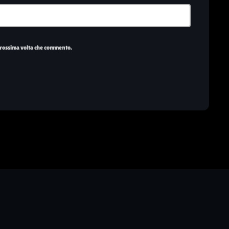
 prossima volta che commento.