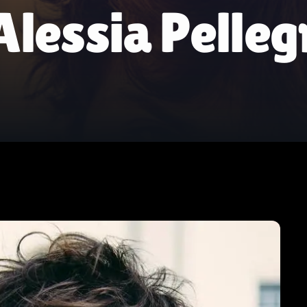
lessia Pelleg