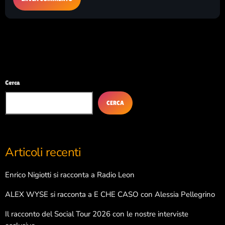
Cerca
CERCA
Articoli recenti
Enrico Nigiotti si racconta a Radio Leon
ALEX WYSE si racconta a E CHE CASO con Alessia Pellegrino
Il racconto del Social Tour 2026 con le nostre interviste