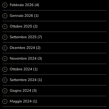
Febbraio 2026
(4)
Gennaio 2026
(1)
Ottobre 2025
(2)
Settembre 2025
(7)
Dicembre 2024
(2)
Novembre 2024
(3)
Ottobre 2024
(1)
Settembre 2024
(1)
Giugno 2024
(3)
Maggio 2024
(1)