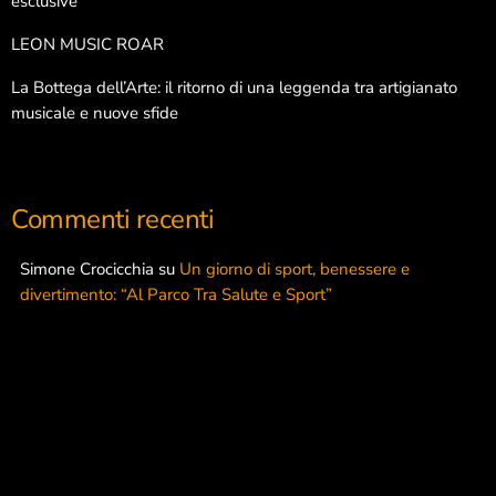
esclusive
LEON MUSIC ROAR
La Bottega dell’Arte: il ritorno di una leggenda tra artigianato
musicale e nuove sfide
Commenti recenti
Simone Crocicchia
su
Un giorno di sport, benessere e
divertimento: “Al Parco Tra Salute e Sport”