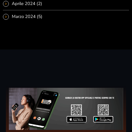
Aprile 2024
(2)
Marzo 2024
(5)