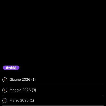
Archivi
Giugno 2026
(1)
Maggio 2026
(3)
Marzo 2026
(1)