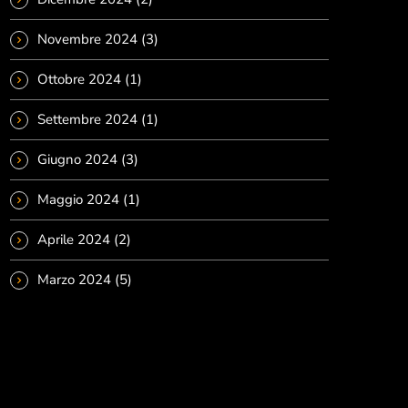
Novembre 2024
(3)
Ottobre 2024
(1)
Settembre 2024
(1)
Giugno 2024
(3)
Maggio 2024
(1)
Aprile 2024
(2)
Marzo 2024
(5)