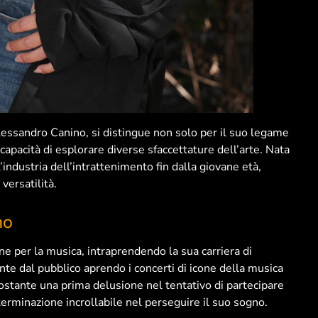
lessandro Canino, si distingue non solo per il suo legame
capacità di esplorare diverse sfaccettature dell’arte. Nata
’industria dell’intrattenimento fin dalla giovane età,
versatilità.
no
e per la musica, intraprendendo la sua carriera di
nte dal pubblico aprendo i concerti di icone della musica
ostante una prima delusione nel tentativo di partecipare
terminazione incrollabile nel perseguire il suo sogno.