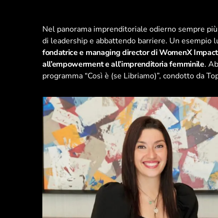
Nel panorama imprenditoriale odierno sempre più 
di leadership e abbattendo barriere. Un esempio
fondatrice e managing director di WomenX Impact, 
all’empowerment e all’imprenditoria femminile
. Ab
programma “Così è (se Libriamo)”, condotto da Top