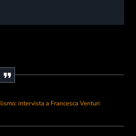
smo: intervista a Francesca Venturi