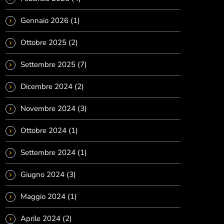
Gennaio 2026
(1)
Ottobre 2025
(2)
Settembre 2025
(7)
Dicembre 2024
(2)
Novembre 2024
(3)
Ottobre 2024
(1)
Settembre 2024
(1)
Giugno 2024
(3)
Maggio 2024
(1)
Aprile 2024
(2)