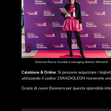
Eleonora Rocca, founder e managing director WomenX
Calabiana & Online
. Si possono acquistare i bigliet
utilizzando il codice 15RADIOLEON riceverete uno 
Grazie di cuore Eleonora per questa splendida inte