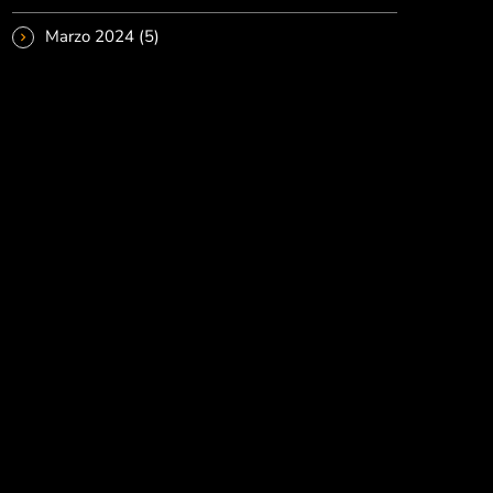
Marzo 2024
(5)